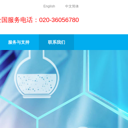
English
中文简体
国服务电话：020-36056780
服务与支持
联系我们