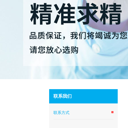
联系我们
联系方式