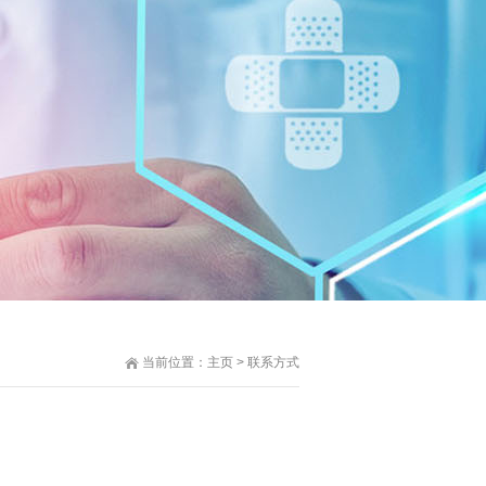
当前位置：
主页
>
联系方式