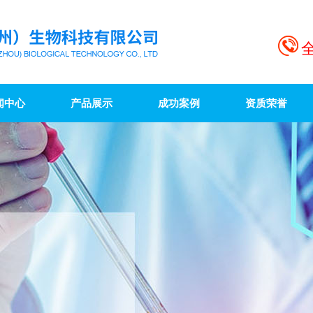
全
闻中心
产品展示
成功案例
资质荣誉