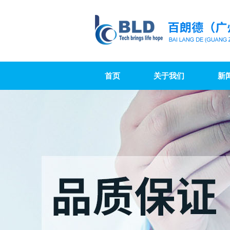
首页
关于我们
新