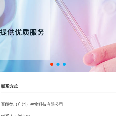
联系方式
百朗德（广州）生物科技有限公司