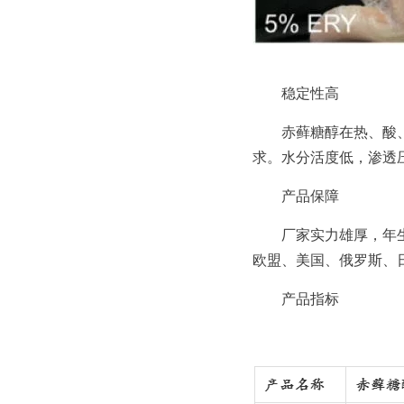
稳定性高
赤藓糖醇在热、酸
求。水分活度低，渗透
产品保障
厂家实力雄厚，年
欧盟、美国、俄罗斯、
产品指标