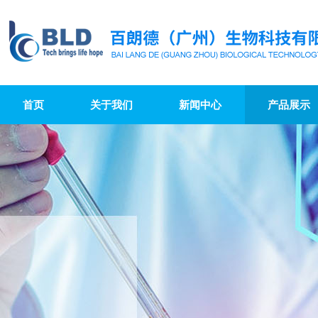
首页
关于我们
新闻中心
产品展示