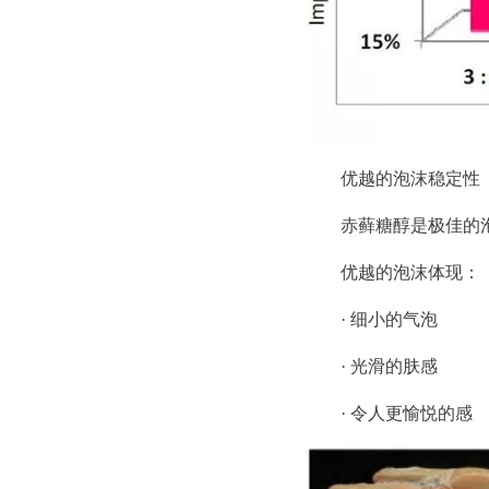
优越的泡沫稳定性
赤藓糖醇是极佳的
优越的泡沫体现：
· 细小的气泡
· 光滑的肤感
· 令人更愉悦的感