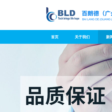
首页
关于我们
新