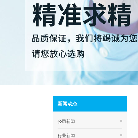
新闻动态
公司新闻
行业新闻