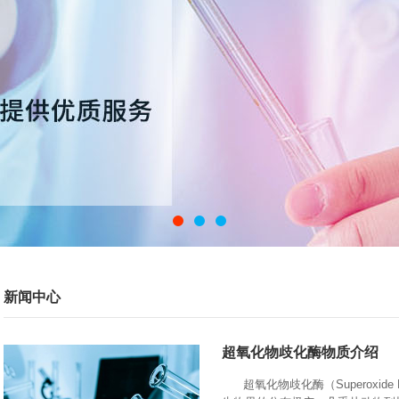
新闻中心
超氧化物歧化酶物质介绍
超氧化物歧化酶（Superoxide 