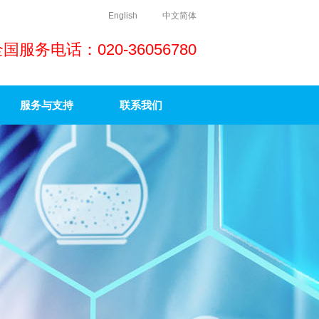
English
中文简体
国服务电话：020-36056780
服务与支持
联系我们