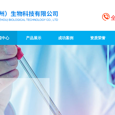
全
闻中心
产品展示
成功案例
资质荣誉