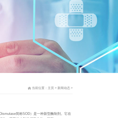
当前位置：
主页
>
新闻动态
>
Dismutase简称SOD）是一种新型酶制剂。它在