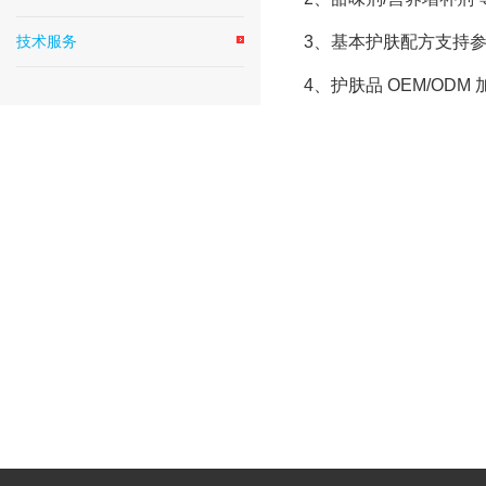
技术服务
3、基本护肤配方支持
4、护肤品 OEM/ODM 