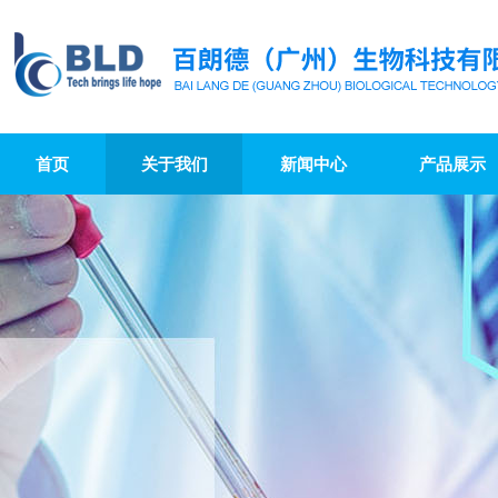
首页
关于我们
新闻中心
产品展示