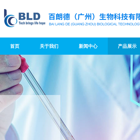
首页
关于我们
新闻中心
产品展示