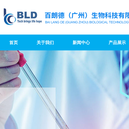
首页
关于我们
新闻中心
产品展示