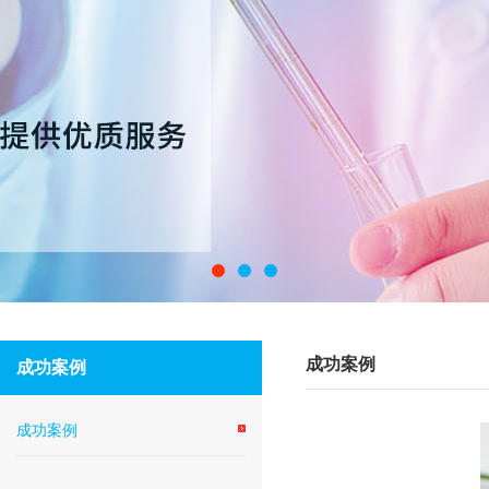
成功案例
成功案例
成功案例